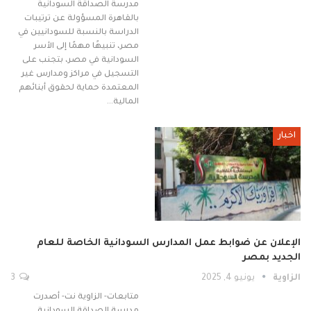
مدرسة الصداقة السودانية
بالقاهرة المسؤولة عن ترتيبات
الدراسة بالنسبة للسودانيين في
مصر، تنبيهًا مهمًا إلى الأسر
السودانية في مصر، بتجنب على
التسجيل في مراكز ومدارس غير
المعتمدة حماية لحقوق أبنائهم
المالية…
اخبار
الإعلان عن ضوابط عمل المدارس السودانية الخاصة للعام
الجديد بمصر
الزاوية
يونيو 4, 2025
3
متابعات- الزاوية نت- أصدرت