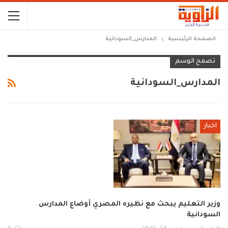
الصفحة الرئيسية
المدارس_السودانية
تصفح الوسم
المدارس_السودانية
اخبار
وزير التعليم يبحث مع نظيره المصري أوضاع المدارس
السودانية