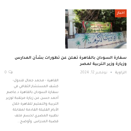
اخبار
سفارة السودان بالقاهرة تعلن عن تطورات بشأن المدارس
وزيارة وزير التربية لمصر
الزاوية
نوفمبر 12, 2024
0
القاهرة - محمد جمال قندول-
كشف المستشار الثقافي في
سفارة السودان بالقاهرة د.عاصم
أحمد حسن عن زيارة مرتقبة لوزير
التربية والتعليم للقاهرة خلال
الأيام القليلة القادمة لمقابلة
نظيره المصري لحسم ملف
قضية المدراس. وأوضح…