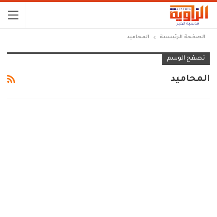
الصفحة الرئيسية
المحاميد
تصفح الوسم
المحاميد