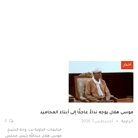
اخبار
موسى هلال يوجه نداءً عاجلًا إلى أبناء المحاميد
الزاوية
أغسطس 1, 2026
0
متابعات- الزاوية نت- وجه الشيخ
موسى هلال عبدالله رئيس مجلس