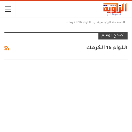
الصفحة الرئيسية
اللواء 16 الكرمك
تصفح الوسم
اللواء 16 الكرمك