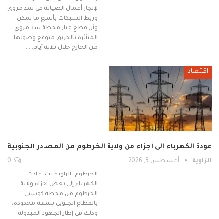
لإنجاز أعمال الصيانة في سد مروي
وربط الشبكات بأسرع ما يمكن
وأن قطع غيار محطة سد مروي
المتأثرة بالحريق متوقع وصولها
من الخارج خلال ثلاثة أيام. …
اقتصاد
عودة الكهرباء إلى أجزاء من ولاية الخرطوم من المصادر الجنوبية
الزاوية
أغسطس 3, 2026
0
الخرطوم- الزاوية نت- عادت
الكهرباء إلى بعض أجزاء ولاية
الخرطوم من محطة كوستي
بالقطاع الجنوبي بسعة محدودة،
وذلك في إطار الجهود المبذولة