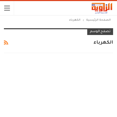
الصفحة الرئيسية
الكهرباء
تصفح الوسم
الكهرباء