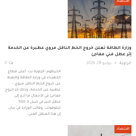
اقتصاد
وزارة الطاقة تعلن خروج الخط الناقل مروي عطبرة عن الخدمة
إثر عطل فني مفاجئ
الزاوية
يوليو 28, 2026
0
الخرطوم- الزاوية نت- أعلن قطاع
الكهرباء في وزارة الطاقة والنفط
عن خروج الخط الناقل مروي -
عطبرة عن الخدمة، وذلك إثر خروج
مفاجئ في الأحمال ما أدى إلى
عطل كبير في كيبل الـ 500
كيلوفولت. وقالت الوزارة في بيان
إن هذا العطل الفني…
اقتصاد