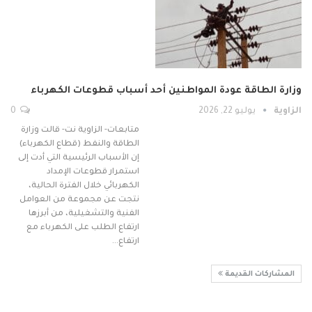
وزارة الطاقة عودة المواطنين أحد أسباب قطوعات الكهرباء
الزاوية
يوليو 22, 2026
0
متابعات- الزاوية نت- قالت وزارة
الطاقة والنفط (قطاع الكهرباء)
إن الأسباب الرئيسية التي أدت إلى
استمرار قطوعات الإمداد
الكهربائي خلال الفترة الحالية،
نتجت عن مجموعة من العوامل
الفنية والتشغيلية، من أبرزها
ارتفاع الطلب على الكهرباء مع
ارتفاع…
المشاركات القديمة