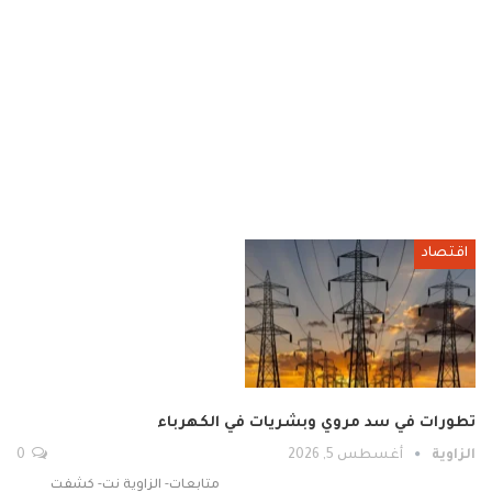
اقتصاد
تطورات في سد مروي وبشريات في الكهرباء
الزاوية
أغسطس 5, 2026
0
متابعات- الزاوية نت- كشفت