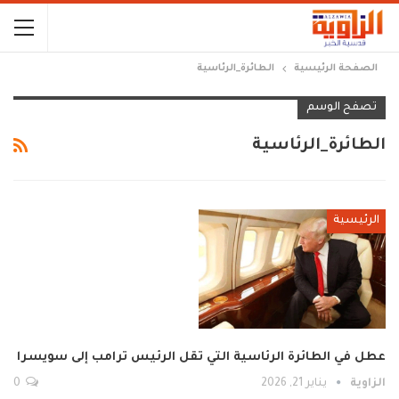
الصفحة الرئيسية
الطائرة_الرئاسية
تصفح الوسم
الطائرة_الرئاسية
الرئيسية
عطل في الطائرة الرئاسية التي تقل الرئيس ترامب إلى سويسرا
الزاوية
يناير 21, 2026
0