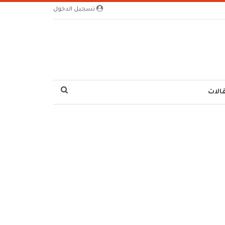
تسجيل الدخول
الات