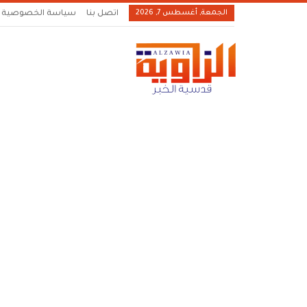
الجمعة, أغسطس 7, 2026
اتصل بنا
سياسة الخصوصية