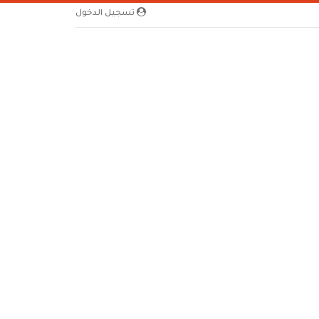
تسجيل الدخول