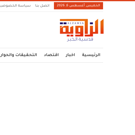
الخميس, أغسطس 6, 2026
اتصل بنا
سياسة الخصوصية
الرئيسية
اخبار
اقتصاد
التحقيقات والحوار