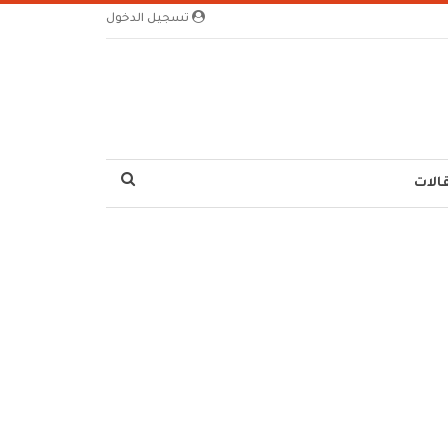
تسجيل الدخول
الات