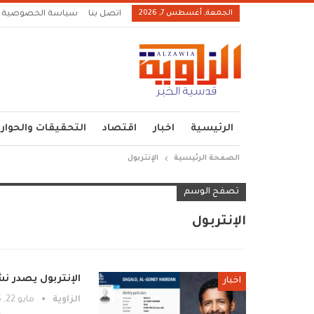
الجمعة, أغسطس 7, 2026
اتصل بنا
سياسة الخصوصية
الرئيسية
اخبار
اقتصاد
التحقيقات والحوار
الصفحة الرئيسية
الإنتربول
تصفح الوسم
الإنتربول
الإنتربول يصدر ن
اخبار
الزاوية
مايو 22, 2026