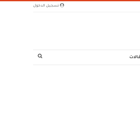
تسجيل الدخول
الات