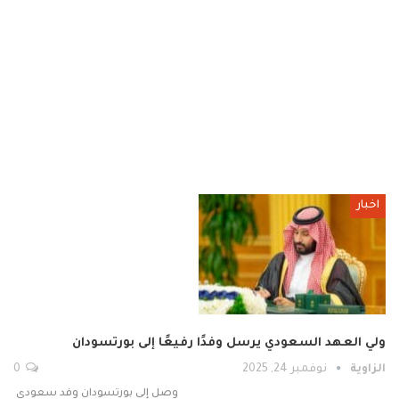
اخبار
ولي العهد السعودي يرسل وفدًا رفيعًا إلى بورتسودان
الزاوية
نوفمبر 24, 2025
0
وصل إلى بورتسودان وفد سعودي