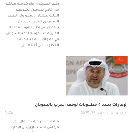
رفيع المستوى جاء بتوجيه مباشر
من خادم الحرمين الشريفين
الملك سلمان وسمو ولي العهد
السعودي الأمير محمد بن
سلمان، في إطار جهود المملكة
العربية السعودية لدعم السودان
في المجالات المختلفة بعد
الخطوات التي أعلنها بن…
اخبار
الإمارات تحدد 4 مطلوبات لوقف الحرب بالسودان
الزاوية
نوفمبر 22, 2025
0
متابعات- الزاوية نت- قال أنور
قرقاش مستشار رئيس الإمارات