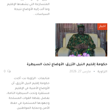
المتسارعة التي يشهدها الإقليم
وما آلت إليه الأوضاع نتيجة
السياسات…
اخبار
حكومة إقليم النيل الأزرق: الأوضاع تحت السيطرة
الزاوية
مارس 27, 2026
0
متابعات - الزاوية نت- أكدت
حكومة إقليم النيل الأزرق، أن
الأوضاع الأمنية في الإقليم
مستقرة وتحت السيطرة التامة،
بفضل يقظة القوات المسلحة
وجهودها المستمرة في حفظ
الأمن وحماية المواطنين