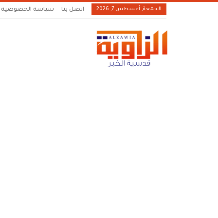
الجمعة, أغسطس 7, 2026
اتصل بنا
سياسة الخصوصية