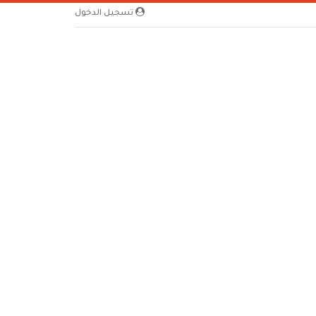
تسجيل الدخول