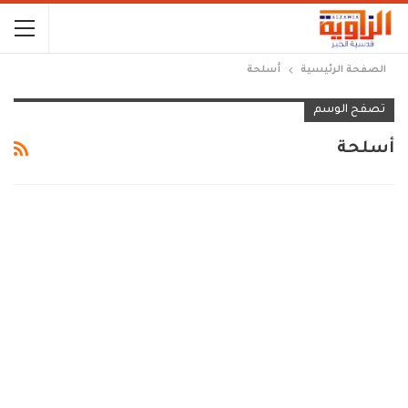
الصفحة الرئيسية
أسلحة
تصفح الوسم
أسلحة