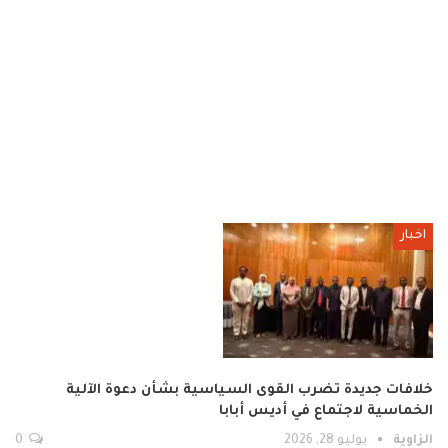
اخبار
خلافات جديدة تضرب القوى السياسية بشأن دعوة الآلية
الخماسية لاجتماع في أديس أبابا
الزاوية
يوليو 28, 2026
0